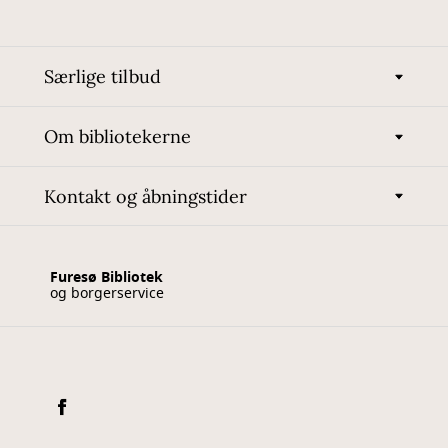
Særlige tilbud
Om bibliotekerne
Kontakt og åbningstider
Furesø Bibliotek
og borgerservice