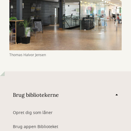
Thomas Halvor Jensen
Brug bibliotekerne
Opret dig som låner
Brug appen Biblioteket