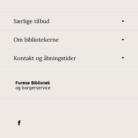
Særlige tilbud
Om bibliotekerne
Kontakt og åbningstider
Furesø Bibliotek
og borgerservice