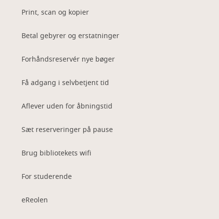
Print, scan og kopier
Betal gebyrer og erstatninger
Forhåndsreservér nye bøger
Få adgang i selvbetjent tid
Aflever uden for åbningstid
Sæt reserveringer på pause
Brug bibliotekets wifi
For studerende
eReolen