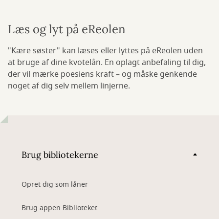
Læs og lyt på eReolen
"Kære søster" kan læses eller lyttes på eReolen uden
at bruge af dine kvotelån. En oplagt anbefaling til dig,
der vil mærke poesiens kraft – og måske genkende
noget af dig selv mellem linjerne.
Brug bibliotekerne
Opret dig som låner
Brug appen Biblioteket