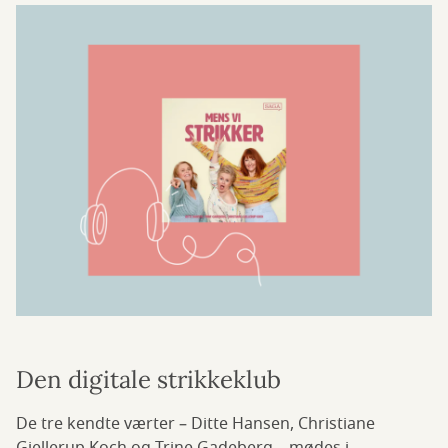
Den digitale strikkeklub
De tre kendte værter – Ditte Hansen, Christiane