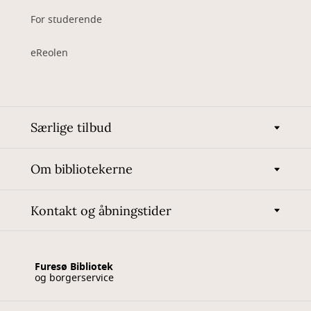
For studerende
eReolen
Særlige tilbud
Om bibliotekerne
Kontakt og åbningstider
Furesø Bibliotek
og borgerservice