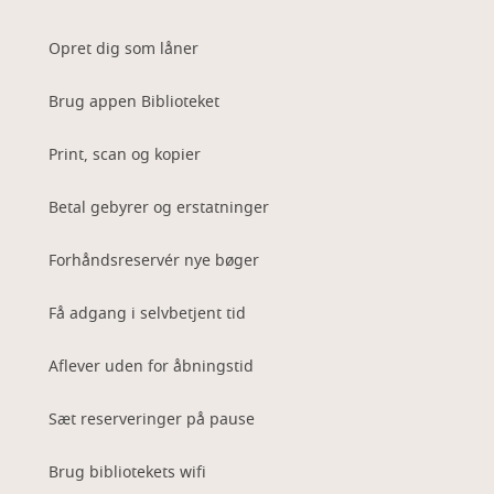
Opret dig som låner
Brug appen Biblioteket
Print, scan og kopier
Betal gebyrer og erstatninger
Forhåndsreservér nye bøger
Få adgang i selvbetjent tid
Aflever uden for åbningstid
Sæt reserveringer på pause
Brug bibliotekets wifi