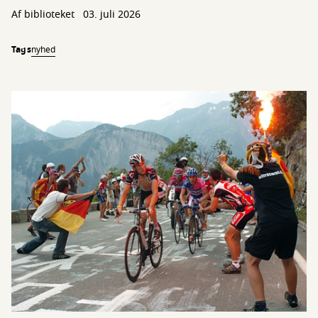
Af biblioteket
03. juli 2026
Tags
nyhed