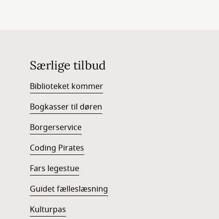
Særlige tilbud
Biblioteket kommer
Bogkasser til døren
Borgerservice
Coding Pirates
Fars legestue
Guidet fælleslæsning
Kulturpas