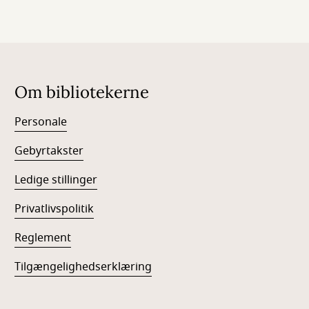
Om bibliotekerne
Personale
Gebyrtakster
Ledige stillinger
Privatlivspolitik
Reglement
Tilgængelighedserklæring