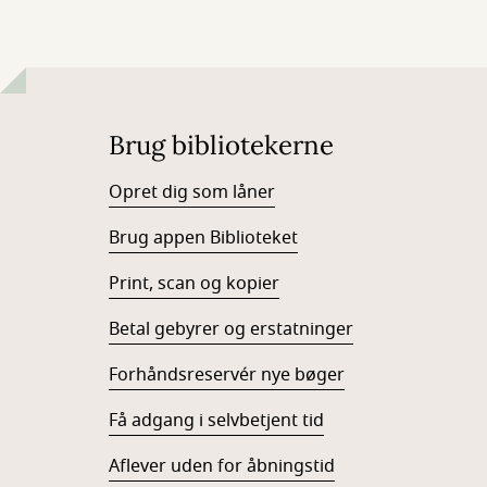
Brug bibliotekerne
Opret dig som låner
Brug appen Biblioteket
Print, scan og kopier
Betal gebyrer og erstatninger
Forhåndsreservér nye bøger
Få adgang i selvbetjent tid
Aflever uden for åbningstid