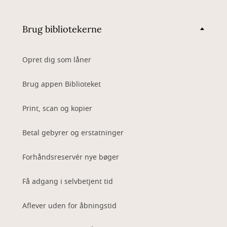
Brug bibliotekerne
Opret dig som låner
Brug appen Biblioteket
Print, scan og kopier
Betal gebyrer og erstatninger
Forhåndsreservér nye bøger
Få adgang i selvbetjent tid
Aflever uden for åbningstid