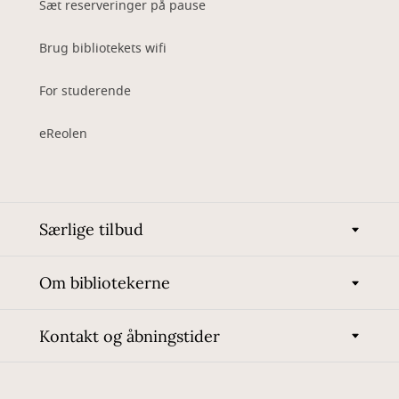
Sæt reserveringer på pause
Brug bibliotekets wifi
For studerende
eReolen
Særlige tilbud
Om bibliotekerne
Kontakt og åbningstider