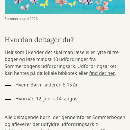
Sommerbogen 2026
Hvordan deltager du?
Helt som I kender det skal man læse eller lytte til tre
bøger og løse mindst 10 udfordringer fra
Sommerbogens udfordringsark. Udfordringsarket
kan hentes på dit lokale bibliotek eller
find det her
.
Hvem: Børn i alderen 6-15 år
Hvornår: 12. juni – 14. august
Alle deltagende børn, der gennemfører Sommerbogen
og afleverer det udfyldte udfordringsark til