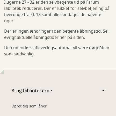
I ugerne 27 - 32 er den selvbetjente tid på Farum
Bibliotek reduceret. Der er lukket for selvbetjening på
hverdage fra kl. 18 samt alle søndage i de nævnte
uger.
Der er ingen ændringer i den betjente åbningstid. Se i
øvrigt aktuelle åbningstider her på siden.
Den udendørs afleveringsautomat vil være døgnåben
som sædvanlig.
Brug bibliotekerne
Opret dig som låner