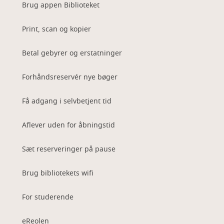
Brug appen Biblioteket
Print, scan og kopier
Betal gebyrer og erstatninger
Forhåndsreservér nye bøger
Få adgang i selvbetjent tid
Aflever uden for åbningstid
Sæt reserveringer på pause
Brug bibliotekets wifi
For studerende
eReolen