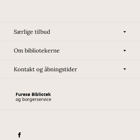
Særlige tilbud
Om bibliotekerne
Kontakt og åbningstider
Furesø Bibliotek
og borgerservice