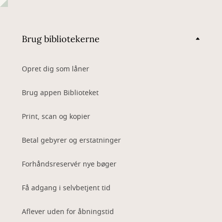
Brug bibliotekerne
Opret dig som låner
Brug appen Biblioteket
Print, scan og kopier
Betal gebyrer og erstatninger
Forhåndsreservér nye bøger
Få adgang i selvbetjent tid
Aflever uden for åbningstid