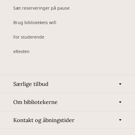
Sæt reserveringer på pause
Brug bibliotekets wifi
For studerende
eReolen
Særlige tilbud
Om bibliotekerne
Kontakt og åbningstider