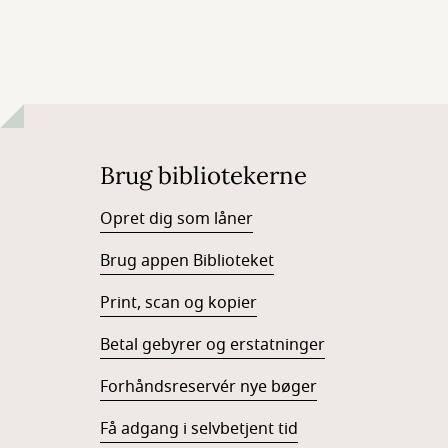
Brug bibliotekerne
Opret dig som låner
Brug appen Biblioteket
Print, scan og kopier
Betal gebyrer og erstatninger
Forhåndsreservér nye bøger
Få adgang i selvbetjent tid