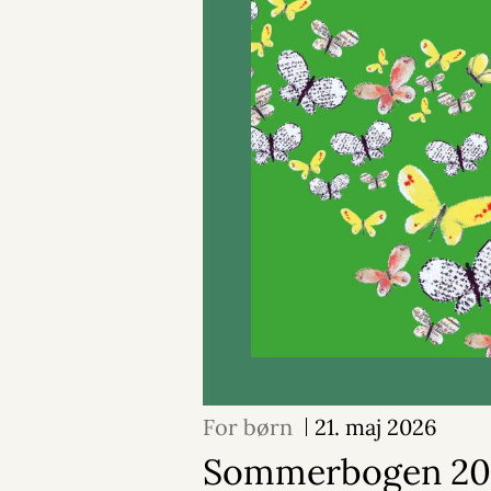
For børn
21. maj 2026
Sommerbogen 20