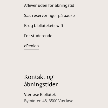
Aflever uden for åbningstid
Sæt reserveringer på pause
Brug bibliotekets wifi
For studerende
eReolen
Kontakt og
åbningstider
Værløse Bibliotek
Bymidten 48, 3500 Værløse