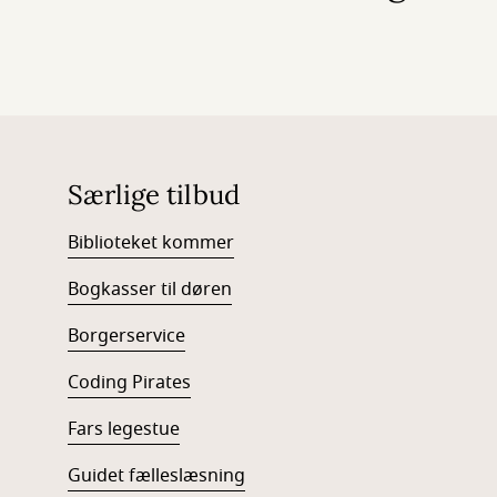
Særlige tilbud
Biblioteket kommer
Bogkasser til døren
Borgerservice
Coding Pirates
Fars legestue
Guidet fælleslæsning