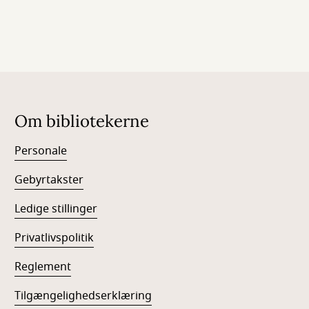
Om bibliotekerne
Personale
Gebyrtakster
Ledige stillinger
Privatlivspolitik
Reglement
Tilgængelighedserklæring