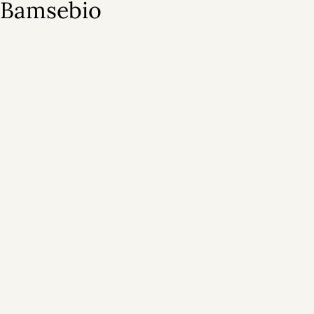
Bamsebio